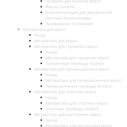
Профили для полотна ворот
Фальш-панели
Комплектующие для двухвальной
системы балансировки
Панорамное остекление
Автоматика для ворот
Назад
Автоматика для ворот
Автоматика для гаражных ворот
Назад
Автоматика для гаражных ворот
Потолочные приводы Alutech
Автоматика для промышленных ворот
Назад
Автоматика для промышленных ворот
Промышленные приводы Alutech
Автоматика для откатных ворот
Назад
Автоматика для откатных ворот
Откатные приводы Alutech
Автоматика для распашных ворот
Назад
Автоматика для распашных ворот