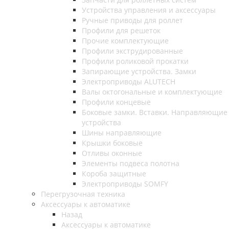
Устройства управления и аксессуары
Ручные приводы для роллет
Профили для решеток
Прочие комплектующие
Профили экструдированные
Профили роликовой прокатки
Запирающие устройства. Замки
Электроприводы ALUTECH
Валы октогональные и комплектующие
Профили концевые
Боковые замки. Вставки. Направляющие
устройства
Шины направляющие
Крышки боковые
Отливы оконные
Элементы подвеса полотна
Короба защитные
Электроприводы SOMFY
Перегрузочная техника
Аксессуары к автоматике
Назад
Аксессуары к автоматике