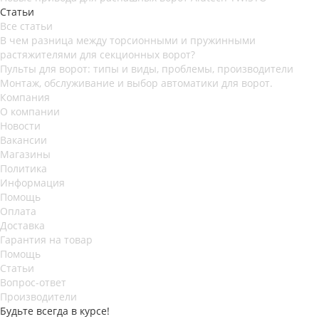
Статьи
Все статьи
В чем разница между торсионными и пружинными
растяжителями для секционных ворот?
Пульты для ворот: типы и виды, проблемы, производители
Монтаж, обслуживание и выбор автоматики для ворот.
Компания
О компании
Новости
Вакансии
Магазины
Политика
Информация
Помощь
Оплата
Доставка
Гарантия на товар
Помощь
Статьи
Вопрос-ответ
Производители
Будьте всегда в курсе!