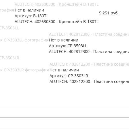
ALUTECH: 402630300 - Кронштейн B-180TL
Нет в наличии
5 251
руб.
Артикул: B-180TL
ALUTECH: 402630300 - Кронштейн B-180TL
CP-3503LL
ALUTECH: 402812300 - Пластина соедин
Нет в наличии
Артикул: CP-3503LL
ALUTECH: 402812300 - Пластина соедин
CP-3503LR
ALUTECH: 402812200 - Пластина соедин
Нет в наличии
Артикул: CP-3503LR
ALUTECH: 402812200 - Пластина соедин