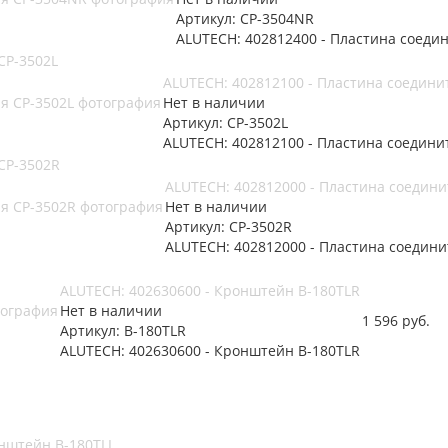
Артикул: CP-3504NR
ALUTECH: 402812400 - Пластина соеди
CP-3502L
ALUTECH: 402812100 - Пластина соедини
Нет в наличии
Артикул: CP-3502L
ALUTECH: 402812100 - Пластина соедини
CP-3502R
ALUTECH: 402812000 - Пластина соедини
Нет в наличии
Артикул: CP-3502R
ALUTECH: 402812000 - Пластина соедини
ALUTECH: 402630600 - Кронштейн B-180TLR
Нет в наличии
1 596
руб.
Артикул: B-180TLR
ALUTECH: 402630600 - Кронштейн B-180TLR
онштейн B-180TLL