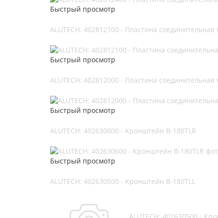
Быстрый просмотр
ALUTECH: 402812100 - Пластина соединительная 
Быстрый просмотр
ALUTECH: 402812000 - Пластина соединительная 
Быстрый просмотр
ALUTECH: 402630600 - Кронштейн B-180TLR
Быстрый просмотр
ALUTECH: 402630500 - Кронштейн B-180TLL
ALUTECH: 402630500 - Кр