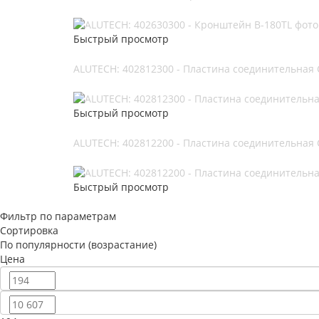
Быстрый просмотр
ALUTECH: 402812300 - Пластина соединительная 
Быстрый просмотр
ALUTECH: 402812200 - Пластина соединительная 
Быстрый просмотр
Фильтр по параметрам
Сортировка
По популярности (возрастание)
Цена