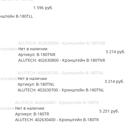
1 596
руб.
онштейн B-180TLL
ALUTECH: 402630800 - Кронштейн B-180TNR
Нет в наличии
3 214
руб.
Артикул: B-180TNR
ALUTECH: 402630800 - Кронштейн B-180TNR
ALUTECH: 402630700 - Кронштейн B-180TNL
Нет в наличии
3 214
руб.
Артикул: B-180TNL
ALUTECH: 402630700 - Кронштейн B-180TNL
ALUTECH: 402630400 - Кронштейн B-180TR
Нет в наличии
5 251
руб.
Артикул: B-180TR
ALUTECH: 402630400 - Кронштейн B-180TR