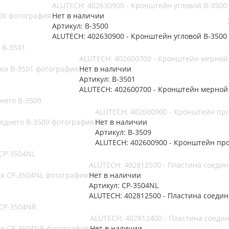
ALUTECH: 402630900 - Кронштейн угловой B-3500
Нет в наличии
Артикул: B-3500
ALUTECH: 402630900 - Кронштейн угловой B-3500
 B-3501
ALUTECH: 402600700 - Кронштейн мерной
Нет в наличии
Артикул: B-3501
ALUTECH: 402600700 - Кронштейн мерной
него B-3509
ALUTECH: 402600900 - Кронштейн пр
Нет в наличии
Артикул: B-3509
ALUTECH: 402600900 - Кронштейн пр
CP-3504NL
ALUTECH: 402812500 - Пластина соеди
Нет в наличии
Артикул: CP-3504NL
ALUTECH: 402812500 - Пластина соеди
 CP-3504NR
ALUTECH: 402812400 - Пластина соеди
Нет в наличии