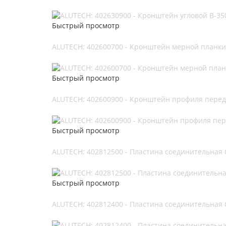
Быстрый просмотр
ALUTECH: 402600700 - Кронштейн мерной планки
Быстрый просмотр
ALUTECH: 402600900 - Кронштейн профиля перед
Быстрый просмотр
ALUTECH: 402812500 - Пластина соединительная 
Быстрый просмотр
ALUTECH: 402812400 - Пластина соединительная