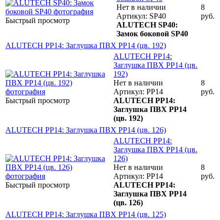
Нет в наличии
8
Артикул: SP40
руб.
Быстрый просмотр
ALUTECH SP40:
Замок боковой SP40
ALUTECH PP14: Заглушка ПВХ PP14 (цв. 192)
ALUTECH PP14:
Заглушка ПВХ PP14 (цв.
192)
Нет в наличии
8
Артикул: PP14
руб.
Быстрый просмотр
ALUTECH PP14:
Заглушка ПВХ PP14
(цв. 192)
ALUTECH PP14: Заглушка ПВХ PP14 (цв. 126)
ALUTECH PP14:
Заглушка ПВХ PP14 (цв.
126)
Нет в наличии
8
Артикул: PP14
руб.
Быстрый просмотр
ALUTECH PP14:
Заглушка ПВХ PP14
(цв. 126)
ALUTECH PP14: Заглушка ПВХ PP14 (цв. 125)