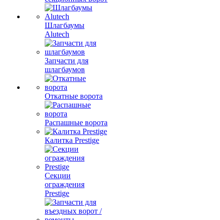
Шлагбаумы
Alutech
Запчасти для
шлагбаумов
Откатные ворота
Распашные ворота
Калитка Prestige
Секции
ограждения
Prestige