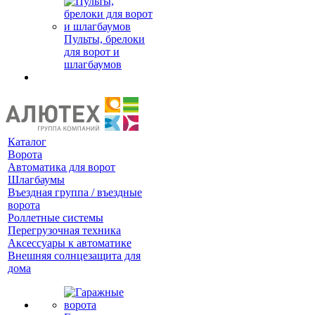
Пульты, брелоки
для ворот и
шлагбаумов
Каталог
Ворота
Автоматика для ворот
Шлагбаумы
Въездная группа / въездные
ворота
Роллетные системы
Перегрузочная техника
Аксессуары к автоматике
Внешняя солнцезащита для
дома