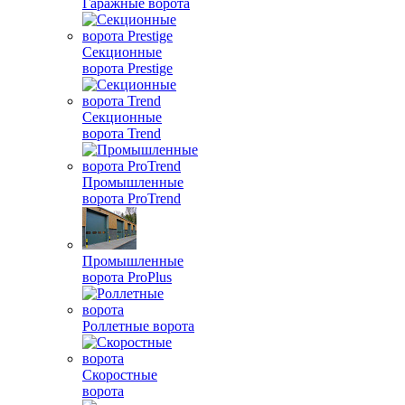
Гаражные ворота
Секционные
ворота Prestige
Секционные
ворота Trend
Промышленные
ворота ProTrend
Промышленные
ворота ProPlus
Роллетные ворота
Скоростные
ворота