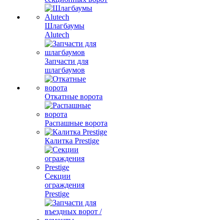
Шлагбаумы
Alutech
Запчасти для
шлагбаумов
Откатные ворота
Распашные ворота
Калитка Prestige
Секции
ограждения
Prestige