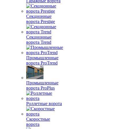
Гаражные ворота
Секционные
ворота Prestige
Секционные
ворота Trend
Промышленные
ворота ProTrend
Промышленные
ворота ProPlus
Роллетные ворота
Скоростные
ворота