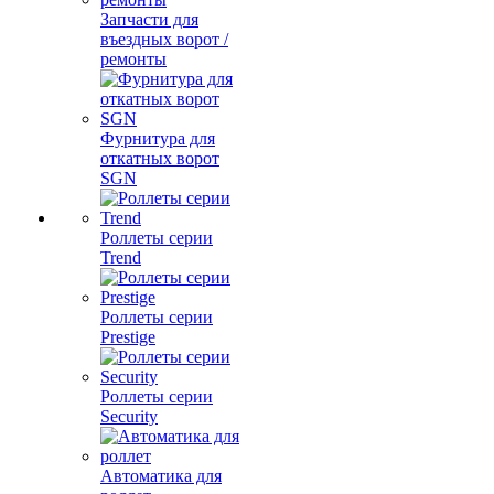
Запчасти для
въездных ворот /
ремонты
Фурнитура для
откатных ворот
SGN
Роллеты серии
Trend
Роллеты серии
Prestige
Роллеты серии
Security
Автоматика для