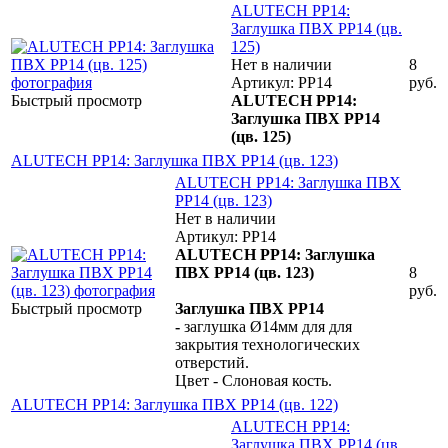
ALUTECH PP14:
Заглушка ПВХ PP14 (цв.
125)
Нет в наличии
8
Артикул: PP14
руб.
Быстрый просмотр
ALUTECH PP14:
Заглушка ПВХ PP14
(цв. 125)
ALUTECH PP14: Заглушка ПВХ PP14 (цв. 123)
ALUTECH PP14: Заглушка ПВХ
PP14 (цв. 123)
Нет в наличии
Артикул: PP14
ALUTECH PP14: Заглушка
ПВХ PP14 (цв. 123)
8
руб.
Быстрый просмотр
Заглушка ПВХ PP14
-
заглушка Ø14мм для для
закрытия технологических
отверстий.
Цвет - Слоновая кость.
ALUTECH PP14: Заглушка ПВХ PP14 (цв. 122)
ALUTECH PP14:
Заглушка ПВХ PP14 (цв.