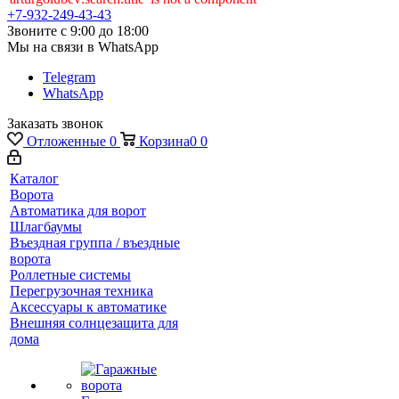
+7-932-249-43-43
Звоните с 9:00 до 18:00
Мы на связи в WhatsApp
Telegram
WhatsApp
Заказать звонок
Отложенные
0
Корзина
0
0
Каталог
Ворота
Автоматика для ворот
Шлагбаумы
Въездная группа / въездные
ворота
Роллетные системы
Перегрузочная техника
Аксессуары к автоматике
Внешняя солнцезащита для
дома