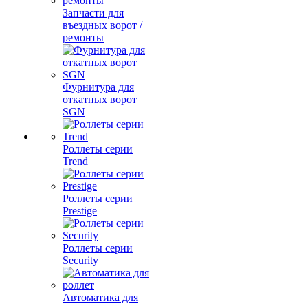
Запчасти для
въездных ворот /
ремонты
Фурнитура для
откатных ворот
SGN
Роллеты серии
Trend
Роллеты серии
Prestige
Роллеты серии
Security
Автоматика для