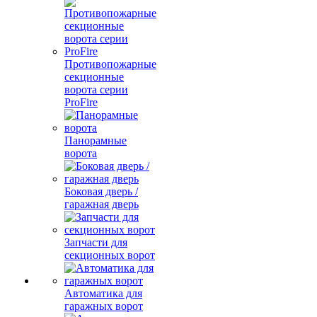
Противопожарные
секционные
ворота серии
ProFire
Панорамные
ворота
Боковая дверь /
гаражная дверь
Запчасти для
секционных ворот
Автоматика для
гаражных ворот