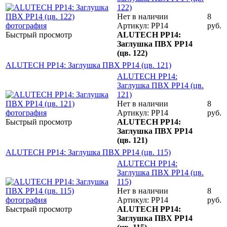
122)
Нет в наличии
8
Артикул: PP14
руб.
Быстрый просмотр
ALUTECH PP14:
Заглушка ПВХ PP14
(цв. 122)
ALUTECH PP14: Заглушка ПВХ PP14 (цв. 121)
ALUTECH PP14:
Заглушка ПВХ PP14 (цв.
121)
Нет в наличии
8
Артикул: PP14
руб.
Быстрый просмотр
ALUTECH PP14:
Заглушка ПВХ PP14
(цв. 121)
ALUTECH PP14: Заглушка ПВХ PP14 (цв. 115)
ALUTECH PP14:
Заглушка ПВХ PP14 (цв.
115)
Нет в наличии
8
Артикул: PP14
руб.
Быстрый просмотр
ALUTECH PP14:
Заглушка ПВХ PP14