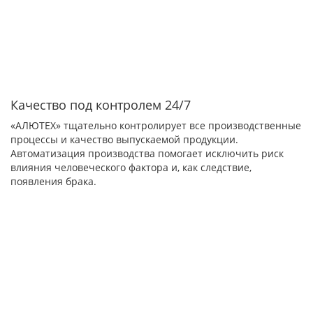
Качество под контролем 24/7
«АЛЮТЕХ» тщательно контролирует все производственные
процессы и качество выпускаемой продукции.
Автоматизация производства помогает исключить риск
влияния человеческого фактора и, как следствие,
появления брака.