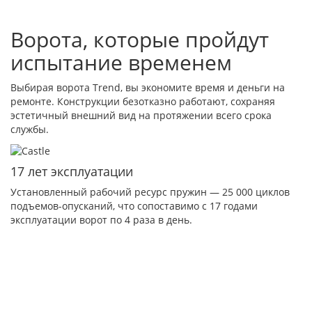
Ворота, которые пройдут
испытание временем
Выбирая ворота Trend, вы экономите время и деньги на
ремонте. Конструкции безотказно работают, сохраняя
эстетичный внешний вид на протяжении всего срока
службы.
17 лет эксплуатации
Установленный рабочий ресурс пружин — 25 000 циклов
подъемов-опусканий, что сопоставимо с 17 годами
эксплуатации ворот по 4 раза в день.