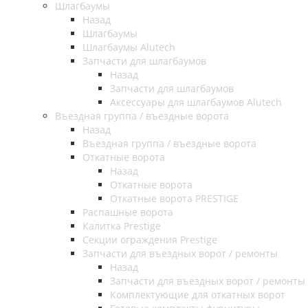
Шлагбаумы
Назад
Шлагбаумы
Шлагбаумы Alutech
Запчасти для шлагбаумов
Назад
Запчасти для шлагбаумов
Аксессуары для шлагбаумов Alutech
Въездная группа / въездные ворота
Назад
Въездная группа / въездные ворота
Откатные ворота
Назад
Откатные ворота
Откатные ворота PRESTIGE
Распашные ворота
Калитка Prestige
Секции ограждения Prestige
Запчасти для въездных ворот / ремонты
Назад
Запчасти для въездных ворот / ремонты
Комплектующие для откатных ворот