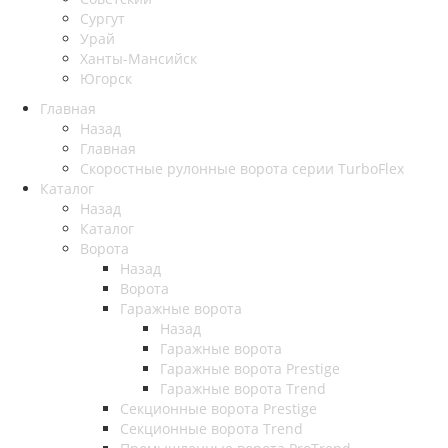
Сургут
Урай
Ханты-Мансийск
Югорск
Главная
Назад
Главная
Скоростные рулонные ворота серии TurboFlex
Каталог
Назад
Каталог
Ворота
Назад
Ворота
Гаражные ворота
Назад
Гаражные ворота
Гаражные ворота Prestige
Гаражные ворота Trend
Секционные ворота Prestige
Секционные ворота Trend