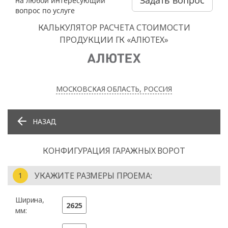
на любой интересующий
вопрос по услуге