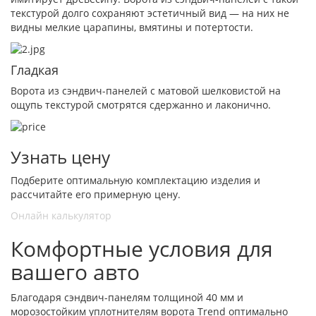
текстурой долго сохраняют эстетичный вид — на них не
видны мелкие царапины, вмятины и потертости.
Гладкая
Ворота из сэндвич-панелей с матовой шелковистой на
ощупь текстурой смотрятся сдержанно и лаконично.
Узнать цену
Подберите оптимальную комплектацию изделия и
рассчитайте его примерную цену.
Онлайн калькулятор
Комфортные условия для
вашего авто
Благодаря сэндвич-панелям толщиной 40 мм и
морозостойким уплотнителям ворота Trend оптимально