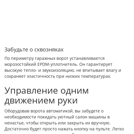
Забудьте о сквозняках
По периметру гаражных ворот устанавливается
морозостойкий EPDM-уплотнитель. Он гарантирует
высокую тепло- и звукоизоляцию, не впитывает влагу и
сохраняет эластичность при низких температурах.
Управление одним
движением руки
Оборудовав ворота автоматикой, вы забудете о
необходимости покидать уютный салон машины в
ненастье, чтобы открыть или закрыть их вручную.
Достаточно будет просто нажать кнопку на пульте. Легко