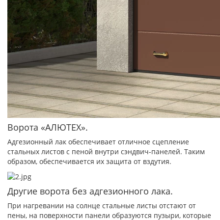
Ворота «АЛЮТЕХ».
Адгезионный лак обеспечивает отличное сцепление
стальных листов с пеной внутри сэндвич-панелей. Таким
образом, обеспечивается их защита от вздутия.
Другие ворота без адгезионного лака.
При нагревании на солнце стальные листы отстают от
пены, на поверхности панели образуются пузыри, которые