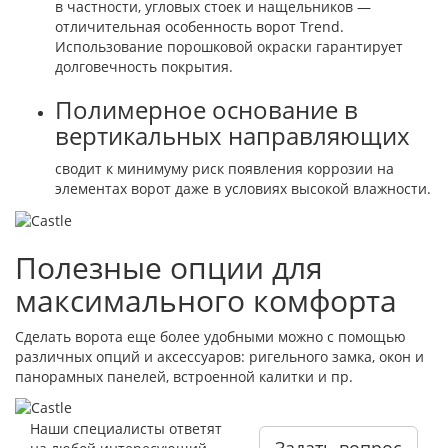
в частности, угловых стоек и нащельников —
отличительная особенность ворот Trend.
Использование порошковой окраски гарантирует
долговечность покрытия.
Полимерное основание в
вертикальных направляющих
сводит к минимуму риск появления коррозии на
элементах ворот даже в условиях высокой влажности.
Полезные опции для
максимального комфорта
Сделать ворота еще более удобными можно с помощью
различных опций и аксессуаров: ригельного замка, окон и
панорамных панелей, встроенной калитки и пр.
Наши специалисты ответят
Задать вопрос