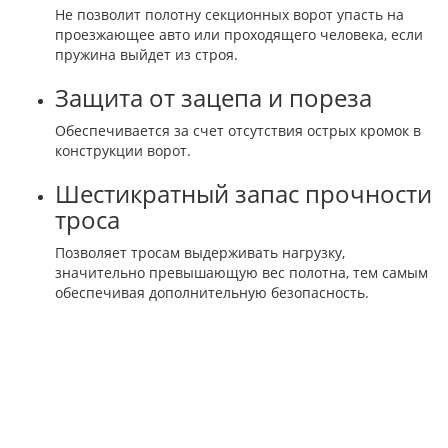
Не позволит полотну секционных ворот упасть на
проезжающее авто или проходящего человека, если
пружина выйдет из строя.
Защита от зацепа и пореза
Обеспечивается за счет отсутствия острых кромок в
конструкции ворот.
Шестикратный запас прочности
троса
Позволяет тросам выдерживать нагрузку,
значительно превышающую вес полотна, тем самым
обеспечивая дополнительную безопасность.