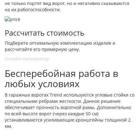
не только портят вид ворот, но и негативно сказываются
на их работоспособности.
Рассчитать стоимость
Подберите оптимальную комплектацию изделия и
рассчитайте его примерную цену.
Онлайн калькулятор
Бесперебойная работа в
любых условиях
В гаражных воротах Trend используются угловые стойки со
специальными ребрами жесткости. Данное решение
обеспечивает прочность воротной рамы. Дополнительно
по всей высоте ворот (через каждые 50 см)
устанавливаются усиливающие кронштейны толщиной 2
мм.