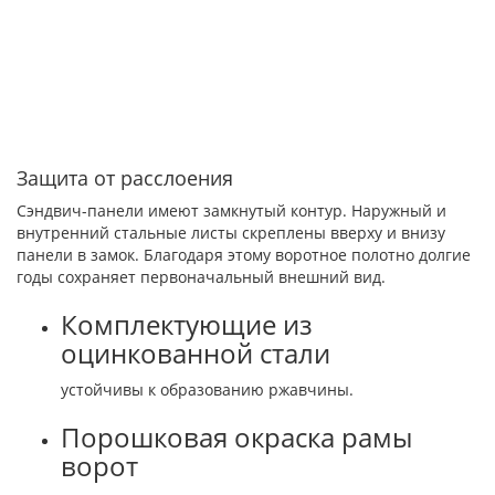
Защита от расслоения
Сэндвич-панели имеют замкнутый контур. Наружный и
внутренний стальные листы скреплены вверху и внизу
панели в замок. Благодаря этому воротное полотно долгие
годы сохраняет первоначальный внешний вид.
Комплектующие из
оцинкованной стали
устойчивы к образованию ржавчины.
Порошковая окраска рамы
ворот