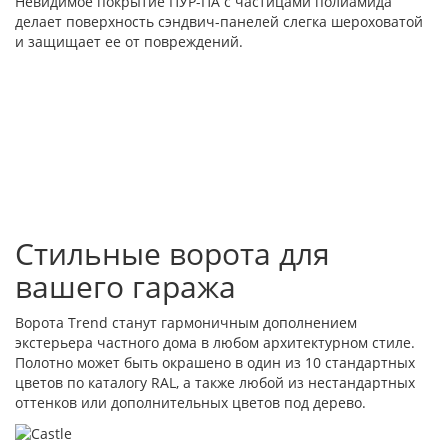
Невидимое покрытие ПУР-ПА с частицами полиамида
делает поверхность сэндвич-панелей слегка шероховатой
и защищает ее от повреждений.
Стильные ворота для
вашего гаража
Ворота Trend станут гармоничным дополнением
экстерьера частного дома в любом архитектурном стиле.
Полотно может быть окрашено в один из 10 стандартных
цветов по каталогу RAL, а также любой из нестандартных
оттенков или дополнительных цветов под дерево.