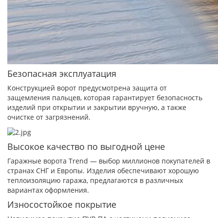
Безопасная эксплуатация
Конструкцией ворот предусмотрена защита от
защемления пальцев, которая гарантирует безопасность
изделий при открытии и закрытии вручную, а также
очистке от загрязнений.
Высокое качество по выгодной цене
Гаражные ворота Trend — выбор миллионов покупателей в
странах СНГ и Европы. Изделия обеспечивают хорошую
теплоизоляцию гаража, предлагаются в различных
вариантах оформления.
Износостойкое покрытие