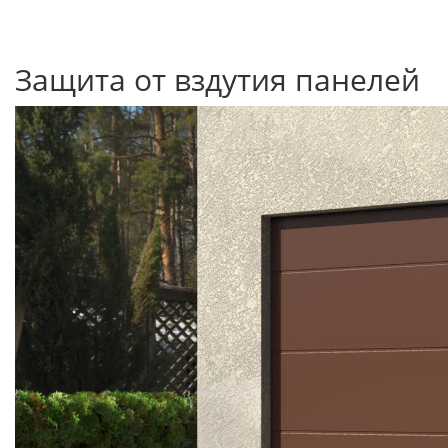
Защита от вздутия панелей