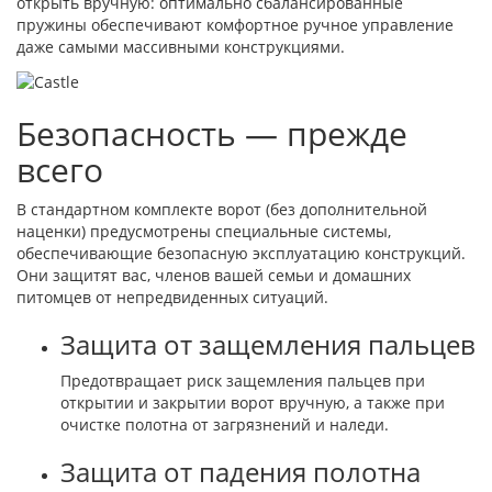
открыть вручную: оптимально сбалансированные
пружины обеспечивают комфортное ручное управление
даже самыми массивными конструкциями.
Безопасность — прежде
всего
В стандартном комплекте ворот (без дополнительной
наценки) предусмотрены специальные системы,
обеспечивающие безопасную эксплуатацию конструкций.
Они защитят вас, членов вашей семьи и домашних
питомцев от непредвиденных ситуаций.
Защита от защемления пальцев
Предотвращает риск защемления пальцев при
открытии и закрытии ворот вручную, а также при
очистке полотна от загрязнений и наледи.
Защита от падения полотна