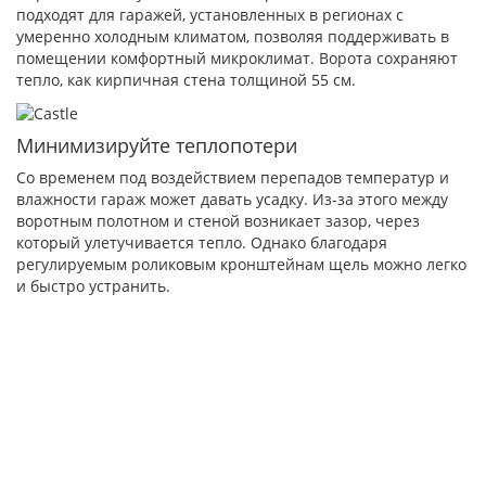
подходят для гаражей, установленных в регионах с
умеренно холодным климатом, позволяя поддерживать в
помещении комфортный микроклимат. Ворота сохраняют
тепло, как кирпичная стена толщиной 55 см.
Минимизируйте теплопотери
Со временем под воздействием перепадов температур и
влажности гараж может давать усадку. Из-за этого между
воротным полотном и стеной возникает зазор, через
который улетучивается тепло. Однако благодаря
регулируемым роликовым кронштейнам щель можно легко
и быстро устранить.