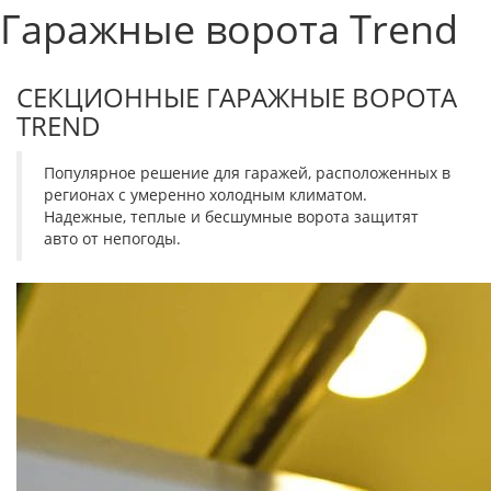
Гаражные ворота Trend
СЕКЦИОННЫЕ ГАРАЖНЫЕ ВОРОТА
TREND
Популярное решение для гаражей, расположенных в
регионах с умеренно холодным климатом.
Надежные, теплые и бесшумные ворота защитят
авто от непогоды.