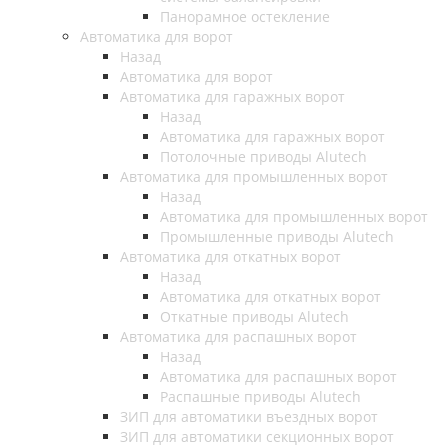
Панорамное остекление
Автоматика для ворот
Назад
Автоматика для ворот
Автоматика для гаражных ворот
Назад
Автоматика для гаражных ворот
Потолочные приводы Alutech
Автоматика для промышленных ворот
Назад
Автоматика для промышленных ворот
Промышленные приводы Alutech
Автоматика для откатных ворот
Назад
Автоматика для откатных ворот
Откатные приводы Alutech
Автоматика для распашных ворот
Назад
Автоматика для распашных ворот
Распашные приводы Alutech
ЗИП для автоматики въездных ворот
ЗИП для автоматики секционных ворот